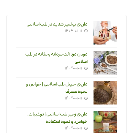
داروی بواسیر شدید در طب اسلامی
۱۴۰۴-۰۱-۱۱
درمان درد آلت مردانه و مثانه در طب
اسلامی
۱۴۰۴-۰۱-۱۱
داروی حرمل طب اسلامی | خواص و
نحوه مصرف
۱۴۰۴-۰۱-۱۱
داروی زحیر طب اسلامی | ترکیبات،
خواص، و نحوه استفاده
۱۴۰۴-۰۱-۱۱