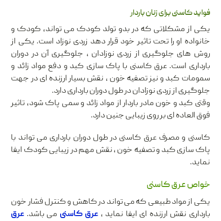
فواید کاسنی برای زنان باردار
یکی از مشکلاتی که در بدو تولد کودک می تواند، کودک و
خانواده او را تحت تاثیر خود قرار دهد زردی نوزاد است. یکی از
روش های جلوگیری از زردی نوزادان ، جلوگیری آن در دوران
بارداری است. عرق کاسنی با پاک سازی کبد و دفع مواد زائد و
سمومات کبد و نیز تصفیه خون ، نقش بسیار ارزنده ای در جهت
جلوگیری از زردی نوزادان در طول دوران بارداری دارد.
وقتی کبد و خون مادر باردار از مواد زائد و سمی پاک شود، تاثیر
فوق العاده ای بر روی زیبایی جنین دارد.
کاسنی و مصرف عرق کاسنی در طول دوران بارداری می تواند با
پاک سازی کبد و تصفیه خون ، نقش مهم در زیبایی کودک ایفا
نماید.
خواص عرق کاسنی
یکی از مواد طبیعی که می تواند در کاهش و کنترل فشار خون
بارداری نقش ارزنده ای ایفا نماید ،
عرق کاسنی
می باشد.
عرق