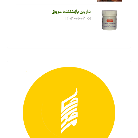
داروی بازکننده عروق
۱۴۰۴-۰۱-۰۶