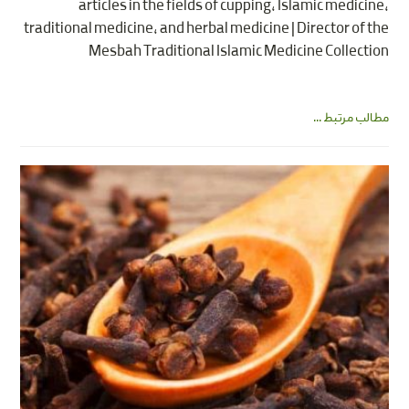
articles in the fields of cupping, Islamic medicine,
traditional medicine, and herbal medicine | Director of the
Mesbah Traditional Islamic Medicine Collection
مطالب مرتبط ...