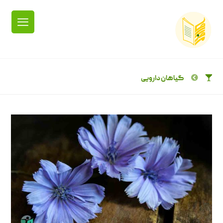
گیاهان دارویی