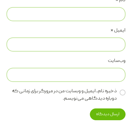
نام
*
ایمیل
*
وب‌سایت
ذخیره نام، ایمیل و وبسایت من در مرورگر برای زمانی که
دوباره دیدگاهی می‌نویسم.
ارسال دیدگاه