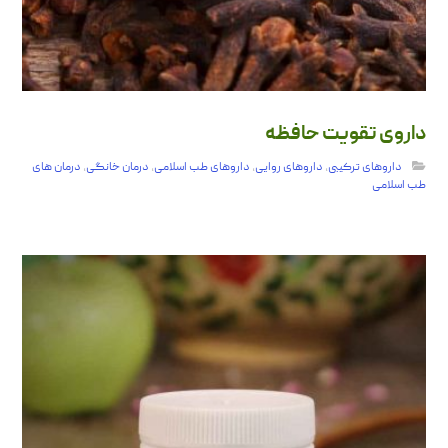
داروی تقویت حافظه
داروهای ترکیبی
,
داروهای روایی
,
داروهای طب اسلامی
,
درمان خانگی
,
درمان های
طب اسلامی