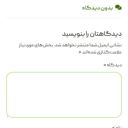
بدون دیدگاه
دیدگاهتان را بنویسید
نشانی ایمیل شما منتشر نخواهد شد.
بخش‌های موردنیاز
علامت‌گذاری شده‌اند
*
دیدگاه
*