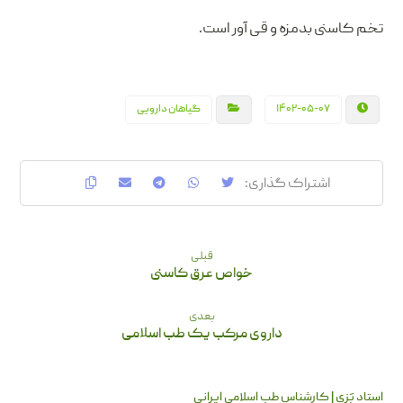
تخم کاسنی بدمزه و قی آور است.
۱۴۰۲-۰۵-۰۷
گیاهان دارویی
قبلی
خواص عرق کاسنی
بعدی
داروی مرکب یک طب اسلامی
استاد بَزی | کارشناس طب اسلامی ایرانی