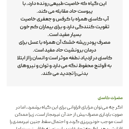
این گیاه که خاصیت طبیعی رونده دارد، با
یبوست حاد مقابله می کند.
آب کاسنی همراه با کرفس و جعفری خاصیت
تقویت کنندگی دارد و برای بیماران کم خون
بسیار مفید است.
مصرف پودر ریشه خشک آن همراه با عسل برای
درمان برونشیت حاد مفید است.
کاسنی در ازدیاد نطفه موثر است و انسان را از ابتلا
به قولنج محفوظ نگه می دارد و توان و نیروهای
بدنی را تجدید می کند.
مضرات کاسنی
اگر چه می‌توان مزایای فراوانی برای این گیاه برشمرد، اما در
صورت بارداری مصرف بیش از حد آن غیرمجاز است، زیرا ممکن
است موجب خونریریزی گردد و احتمال سقط جنین غیرعمدی را