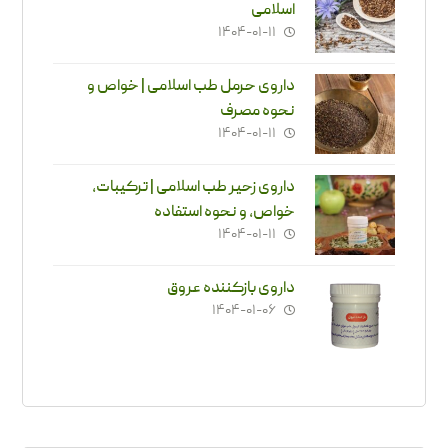
اسلامی
۱۴۰۴-۰۱-۱۱
داروی حرمل طب اسلامی | خواص و
نحوه مصرف
۱۴۰۴-۰۱-۱۱
داروی زحیر طب اسلامی | ترکیبات،
خواص، و نحوه استفاده
۱۴۰۴-۰۱-۱۱
داروی بازکننده عروق
۱۴۰۴-۰۱-۰۶