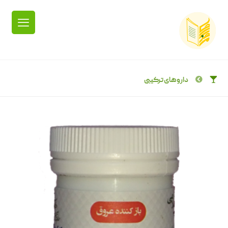
داروهای ترکیبی