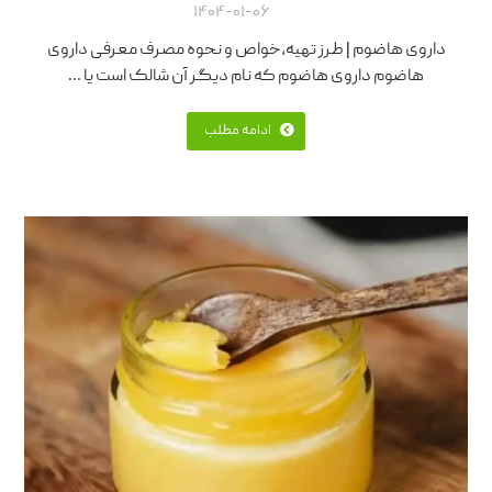
۱۴۰۴-۰۱-۰۶
داروی هاضوم | طرز تهیه،خواص و نحوه مصرف معرفی داروی
هاضوم داروی هاضوم که نام دیگر آن شالک است یا ...
ادامه مطلب