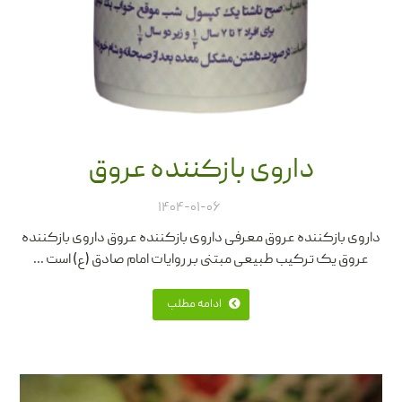
داروی بازکننده عروق
۱۴۰۴-۰۱-۰۶
داروی بازکننده عروق معرفی داروی بازکننده عروق داروی بازکننده
عروق یک ترکیب طبیعی مبتنی بر روایات امام صادق (ع) است ...
ادامه مطلب