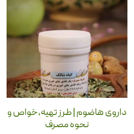
داروی هاضوم | طرز تهیه،خواص و
نحوه مصرف