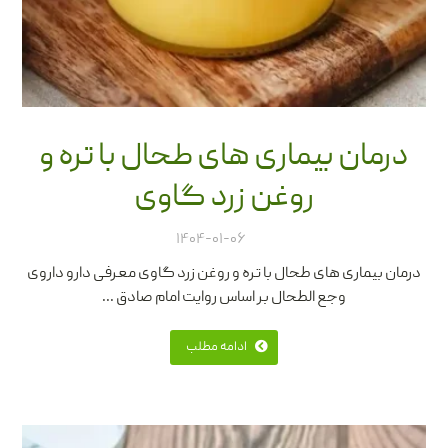
درمان بیماری های طحال با تره و
روغن زرد گاوی
۱۴۰۴-۰۱-۰۶
درمان بیماری های طحال با تره و روغن زرد گاوی معرفی دارو داروی
وجع الطحال بر اساس روایت امام صادق ...
ادامه مطلب