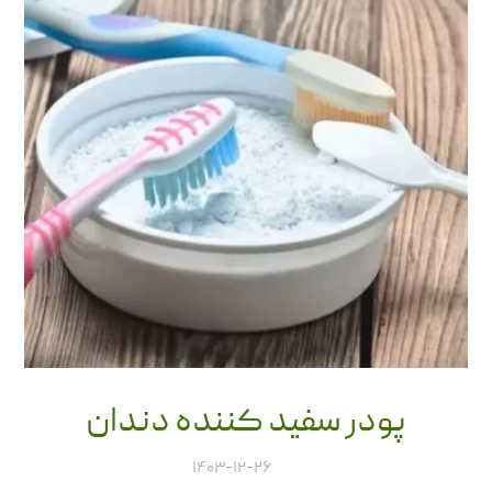
پودر سفید کننده دندان
۱۴۰۳-۱۲-۲۶