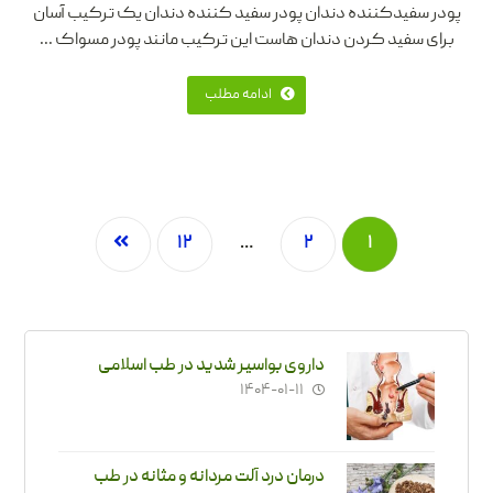
پودر سفیدکننده دندان پودر سفید کننده دندان یک ترکیب آسان
برای سفید کردن دندان هاست این ترکیب مانند پودر مسواک ...
ادامه مطلب
۱۲
…
۲
۱
داروی بواسیر شدید در طب اسلامی
۱۴۰۴-۰۱-۱۱
درمان درد آلت مردانه و مثانه در طب