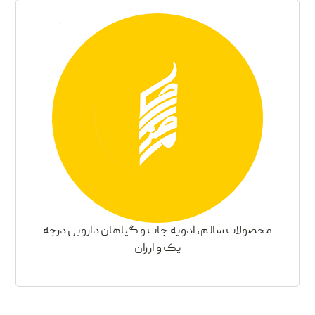
محصولات سالم، ادویه جات و گیاهان دارویی درجه
یک و ارزان