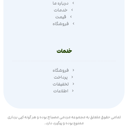
درباره ما
خدمات
قیمت
فروشگاه
خدمات
فروشگاه
پرداخت
تخفیفات
اطلاعات
تمامی حقوق متعلق به مجموعه مردمی مصباح بوده و هر گونه کپی برداری
ممنوع بوده و پیگیرد دارد.