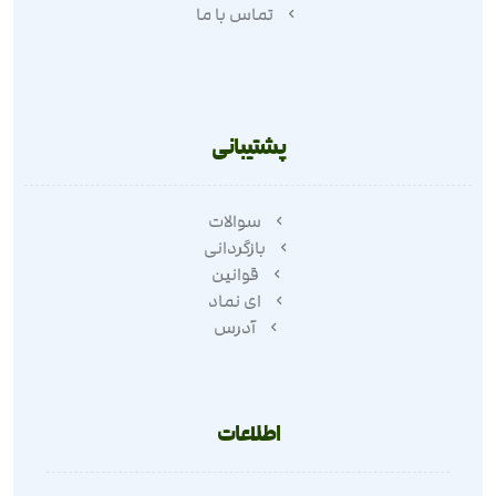
تماس با ما
پشتیبانی
سوالات
بازگردانی
قوانین
ای نماد
آدرس
اطلاعات