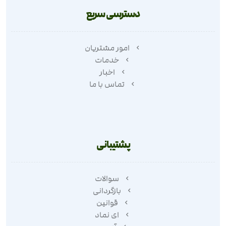
دسترسی سریع
امور مشتریان
خدمات
اخبار
تماس با ما
پشتیبانی
سوالات
بازگردانی
قوانین
ای نماد