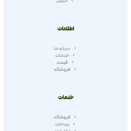
آدرس
اطلاعات
درباره ما
خدمات
قیمت
فروشگاه
خدمات
فروشگاه
پرداخت