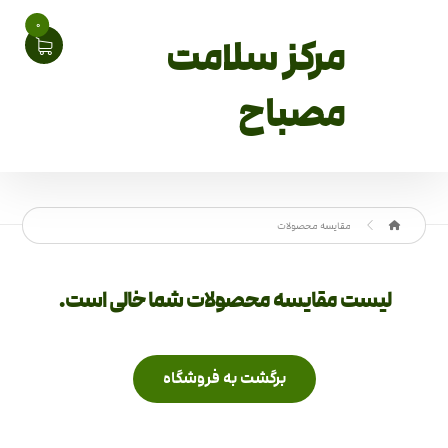
0
مرکز سلامت
مصباح
مقایسه محصولات
لیست مقایسه محصولات شما خالی است.
برگشت به فروشگاه