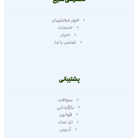
امور مشتریان
خدمات
اخبار
تماس با ما
پشتیبانی
سوالات
بازگردانی
قوانین
ای نماد
آدرس