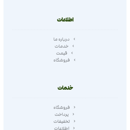
اطلاعات
درباره ما
خدمات
قیمت
فروشگاه
خدمات
فروشگاه
پرداخت
تخفیفات
اطلاعات