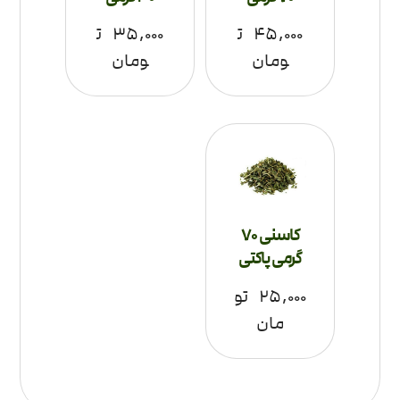
۴۵,۰۰۰
ت
۳۵,۰۰۰
ت
ومان
ومان
کاسنی 70
گرمی پاکتی
۲۵,۰۰۰
تو
مان