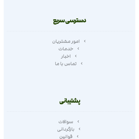
دسترسی سریع
امور مشتریان
خدمات
اخبار
تماس با ما
پشتیبانی
سوالات
بازگردانی
قوانین