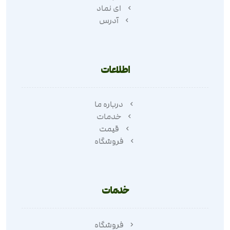
ای نماد
آدرس
اطلاعات
درباره ما
خدمات
قیمت
فروشگاه
خدمات
فروشگاه