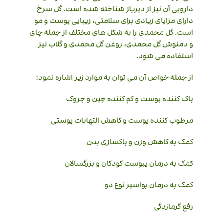
دارویی آن نیز از دیرباز شناخته شده است. گل سرخ
دارای مزایای زیادی برای سلامتی، زیبایی پوست و مو
است. گل محمدی را به شکل های مختلف از جمله چای
و دمنوش گل محمدی، روغن گل محمدی و گلاب نیز
استفاده می شود.
از جمله خواص آن می توان به موارد زیر اشاره نمود:
پاک کننده پوست و کم کننده چین و چروک
مرطوب کننده پوست و کاهش التهابات پوستی
کمک به کاهش وزن و پاکسازی بدن
کمک به درمان یبوست کودکان و بزرگسالان
کمک به درمان بواسیر نوع دو
رفع گرمازدگی