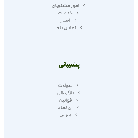
امور مشتریان
خدمات
اخبار
تماس با ما
پشتیبانی
سوالات
بازگردانی
قوانین
ای نماد
آدرس