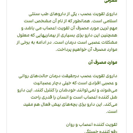
معرفی
داروی تقویت عصب ، یکی از داروهای طب سنتی
اسلامی است. همانطور که از نام آن مشخص است
مهم ترین مورد مصرف آن تقویت اعصاب می باشد و
همچنین این دارو برای بسیاری از بیماریهایی که معلول
مشکلات عصبی است درمان است. در ادامه به برخی از
موارد مصرف آن خواهیم پرداخت.
موارد مصرف آن
داروی تقویت عصب درحقیقت درمان حالت‌های روانی
و عصبی افرادی است که خیلی دچار عصبانیت
می‌شوند و نمی‌توانند خودشان را کنترل کنند. این دارو
شل کننده اعصاب است و انسان را قدری راحت
می‌کند. این دارو برای بچه‌های بیش فعال هم مفید
است.
تقویت کننده اعصاب و روان
رفع کننده خستگی