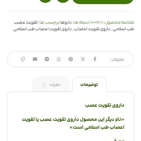
1000601
شناسه محصول:
دسته ها:
داروها
برچسب ها:
تقویت عصب
طب اسلامی
,
داروی تقویت اعصاب
,
داروی تقویت اعصاب طب اسلامی
توضیحات
نظرات
0
داروی تقویت عصب
«نام دیگر این محصول داروی تقویت عصب یا تقویت
اعصاب طب اسلامی است»