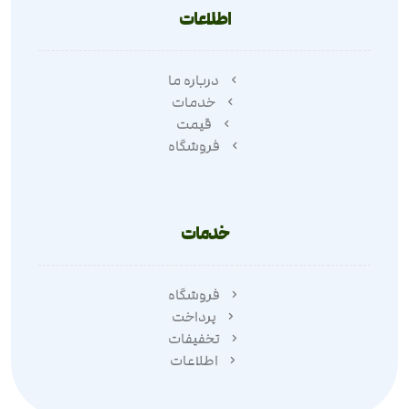
اطلاعات
درباره ما
خدمات
قیمت
فروشگاه
خدمات
فروشگاه
پرداخت
تخفیفات
اطلاعات