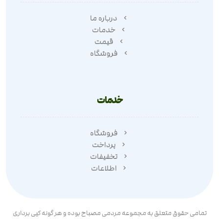
درباره ما
خدمات
قیمت
فروشگاه
خدمات
فروشگاه
پرداخت
تخفیفات
اطلاعات
تمامی حقوق متعلق به مجموعه مردمی مصباح بوده و هر گونه کپی برداری