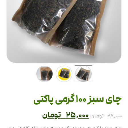
چای سبز 100 گرمی پاکتی
۲۵,۰۰۰
تومان
۲۸,۰۰۰
تومان