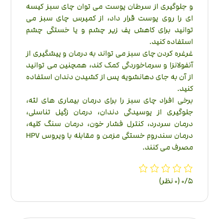
و جلوگیری از سرطان پوست می توان چای سبز کیسه
ای را روی پوست قرار داد، از کمپرس چای سبز می
توانید برای کاهش پف زیر چشم و یا خستگی چشم
استفاده کنید.
غرغره کردن چای سبز می تواند به درمان و پیشگیری از
آنفولانزا و سرماخوردگی کمک کند، همچنین می توانید
از آن به جای دهانشویه پس از کشیدن دندان استفاده
کنید.
برخی افراد چای سبز را برای درمان بیماری های لثه،
جلوگیری از پوسیدگی دندان، درمان زگیل تناسلی،
درمان سردرد، کنترل فشار خون، درمان سنگ کلیه،
درمان سندروم خستگی مزمن و مقابله با ویروس HPV
مصرف می کنند.
‫0/5
‫(0 نظر)