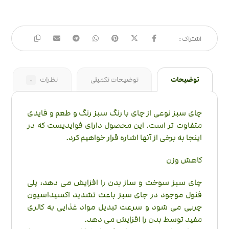
توضیحات
توضیحات تکمیلی
نظرات
0
چای سبز نوعی از چای با رنگ سبز رنگ و طعم و فایدی
متفاوت تر است. این محصول دارای فوایدیست که در
اینجا به برخی از آنها اشاره قرار خواهیم کرد.
کاهش وزن
چای سبز سوخت و ساز بدن را افزایش می دهد، پلی
فنول موجود در چای سبز باعث تشدید اکسیداسیون
چربی می شود و سرعت تبدیل مواد غذایی به کالری
مفید توسط بدن را افزایش می دهد.