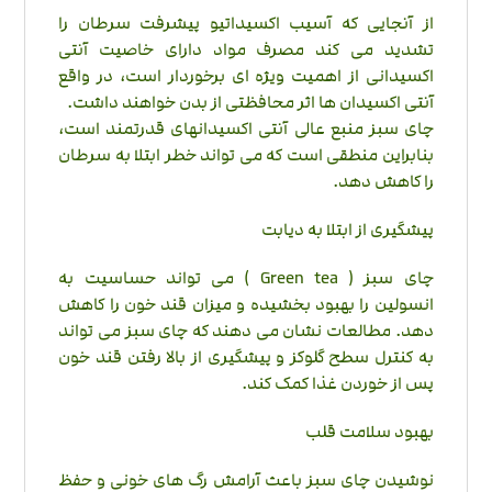
از آنجایی که آسیب اکسیداتیو پیشرفت سرطان را
تشدید می کند مصرف مواد دارای خاصیت آنتی
اکسیدانی از اهمیت ویژه ای برخوردار است، در واقع
آنتی اکسیدان ها اثر محافظتی از بدن خواهند داشت.
چای سبز منبع عالی آنتی اکسیدانهای قدرتمند است،
بنابراین منطقی است که می تواند خطر ابتلا به سرطان
را کاهش دهد.
پیشگیری از ابتلا به دیابت
چای سبز ( Green tea ) می تواند حساسیت به
انسولین را بهبود بخشیده و میزان قند خون را کاهش
دهد. مطالعات نشان می دهند که چای سبز می تواند
به کنترل سطح گلوکز و پیشگیری از بالا رفتن قند خون
پس از خوردن غذا کمک کند.
بهبود سلامت قلب
نوشیدن چای سبز باعث آرامش رگ های خونی و حفظ