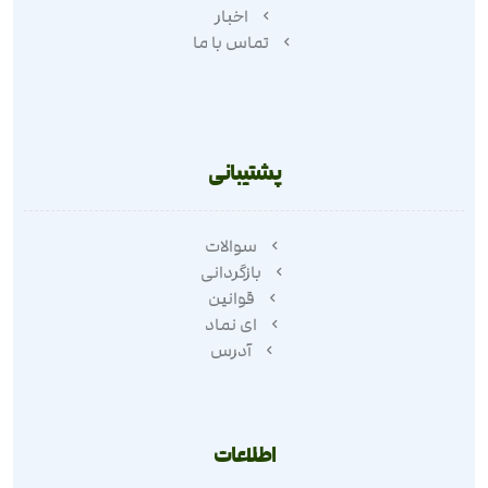
اخبار
تماس با ما
پشتیبانی
سوالات
بازگردانی
قوانین
ای نماد
آدرس
اطلاعات