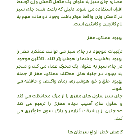
عصاره چای سبز به عنوان یک مکمل کاهش وزن توسط
افراد استفاده می شود. دلیلی که باعث شده چای سبز
در کاهش وزن واقعا موثر باشد وجود دو ماده مهم به
نام کاتچین و کافئین است.
بهبود عملکرد مغز
ترکیبات موجود در چای سبز می توانند عملکرد مغز را
بهبود بخشیده و شما را هوشیارتر کنند. کافئین موجود
در چای سبز به عنوان یک محرک عمل می کند و منجر
به بهبود در جنبه های مختلف عملکرد مغز از جمله
بهبود خلق و خو، هوشیاری، زمان واکنش و حافظه می
شود.
چای سبز سلول های مغزی را از مرگ محافظت می كند
و سلول های آسیب دیده مغزی را ترمیم می كند
همچنین از پیشرفت آلزایمر و پارکینسون جلوگیری می
کند.
کاهش خطر انواع سرطان ها