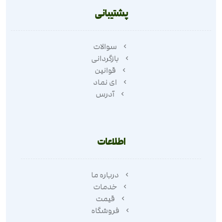
پشتیبانی
سوالات
بازگردانی
قوانین
ای نماد
آدرس
اطلاعات
درباره ما
خدمات
قیمت
فروشگاه