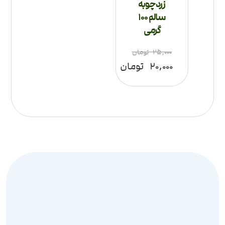
زردچوبه
سالم 100
گرمی
۲۵,۰۰۰
تومان
۲۰,۰۰۰
تومان