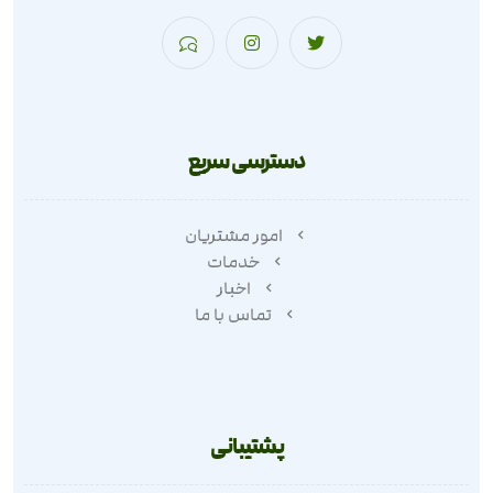
دسترسی سریع
امور مشتریان
خدمات
اخبار
تماس با ما
پشتیبانی