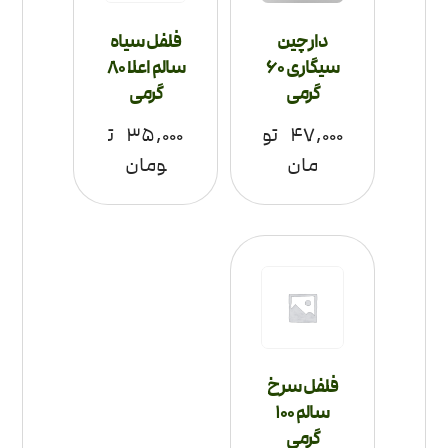
دارچین
فلفل سیاه
سیگاری 60
سالم اعلا 80
گرمی
گرمی
۴۷,۰۰۰
تو
۳۵,۰۰۰
ت
مان
ومان
فلفل سرخ
سالم 100
گرمی