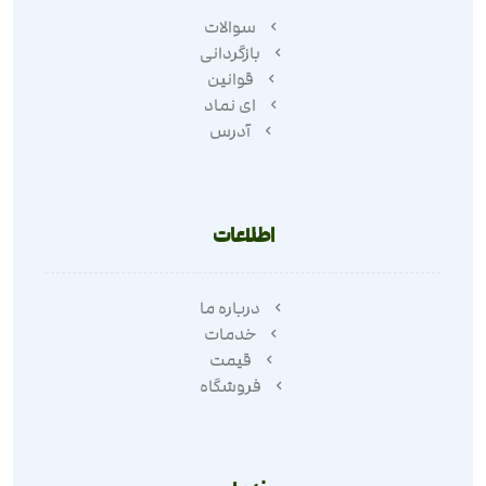
سوالات
بازگردانی
قوانین
ای نماد
آدرس
اطلاعات
درباره ما
خدمات
قیمت
فروشگاه