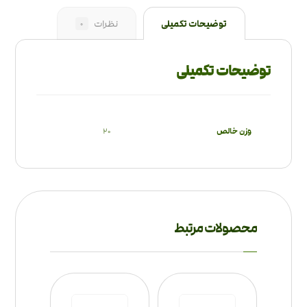
توضیحات تکمیلی
نظرات
0
توضیحات تکمیلی
وزن خالص
20
محصولات مرتبط