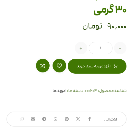
30 گرمی
۹۰,۰۰۰
تومان
+
-
افزودن به سبد خرید
1000204
شناسه محصول:
دسته ها:
ادویه ها