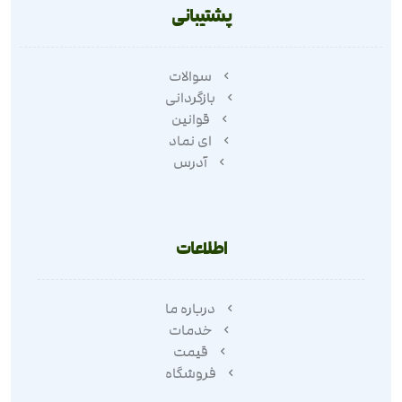
پشتیبانی
سوالات
بازگردانی
قوانین
ای نماد
آدرس
اطلاعات
درباره ما
خدمات
قیمت
فروشگاه