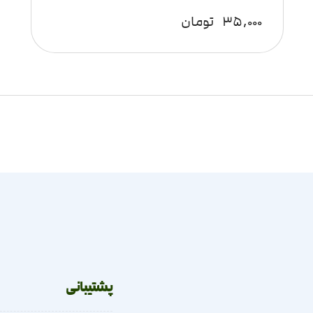
۳۵,۰۰۰
تومان
پشتیبانی