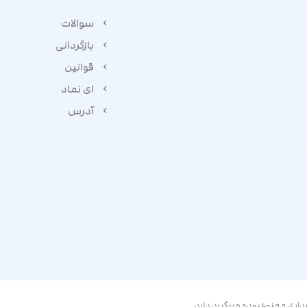
سوالات
بازگردانی
قوانین
ای نماد
آدرس
ری ممنوع بوده و پیگیرد دارد.