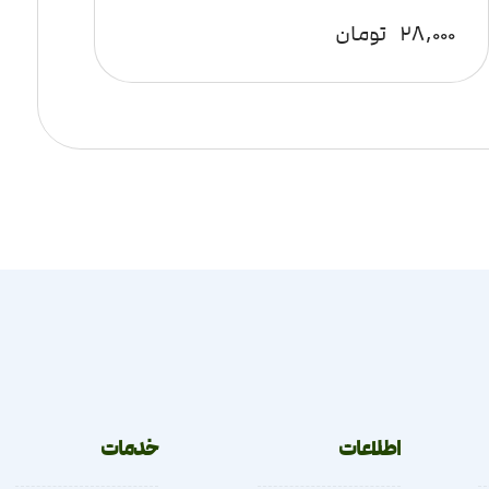
۲۸,۰۰۰
تومان
اطلاعات
خدمات