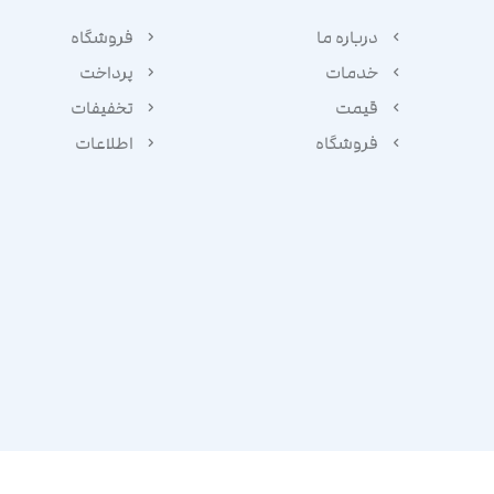
درباره ما
فروشگاه
خدمات
پرداخت
قیمت
تخفیفات
فروشگاه
اطلاعات