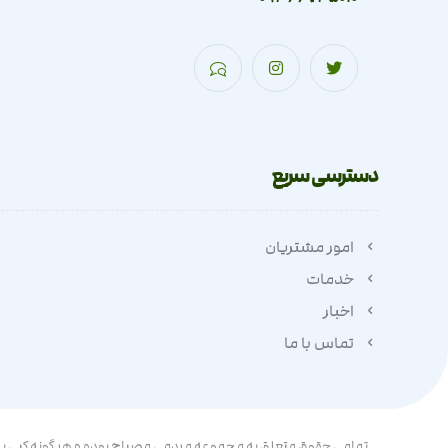
دسترسی سریع
امور مشتریان
خدمات
اخبار
تماس با ما
تمامی حقوق متعلق به مجموعه مردمی مصباح بوده و هر گونه کپی بردا