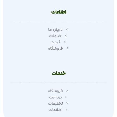
اطلاعات
درباره ما
خدمات
قیمت
فروشگاه
خدمات
فروشگاه
پرداخت
تخفیفات
اطلاعات