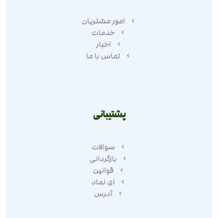
امور مشتریان
خدمات
اخبار
تماس با ما
پشتیبانی
سوالات
بازگردانی
قوانین
ای نماد
آدرس