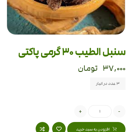
سنبل الطیب 30 گرمی پاکتی
۳۷,۰۰۰
تومان
3 عدد در انبار
+
-
افزودن به سبد خرید