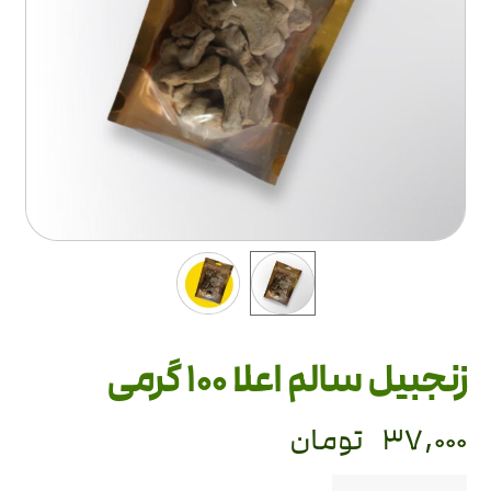
زنجبیل سالم اعلا 100 گرمی
۳۷,۰۰۰
تومان