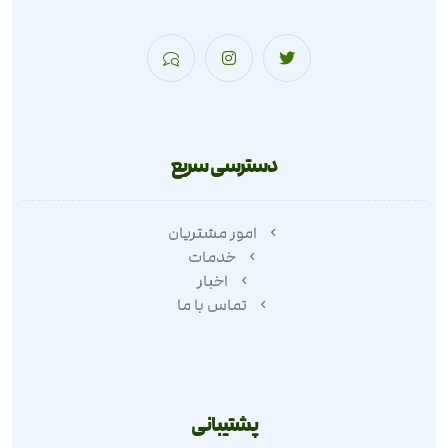
دسترسی سریع
امور مشتریان
خدمات
اخبار
تماس با ما
پشتیبانی