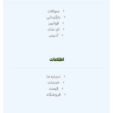
سوالات
بازگردانی
قوانین
ای نماد
آدرس
اطلاعات
درباره ما
خدمات
قیمت
فروشگاه