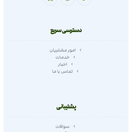
دسترسی سریع
امور مشتریان
خدمات
اخبار
تماس با ما
پشتیبانی
سوالات