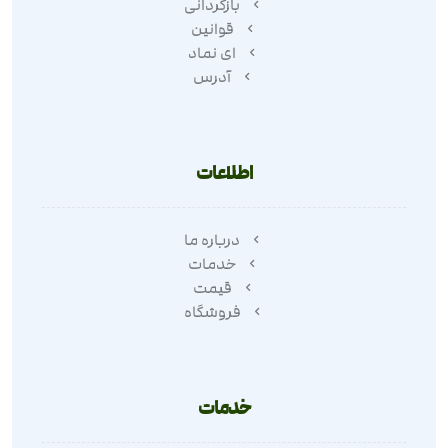
بازگردانی
قوانین
ای نماد
آدرس
اطلاعات
درباره ما
خدمات
قیمت
فروشگاه
خدمات