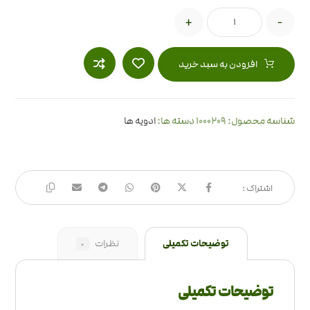
+
-
افزودن به سبد خرید
1000209
شناسه محصول:
دسته ها:
ادویه ها
توضیحات تکمیلی
نظرات
0
توضیحات تکمیلی