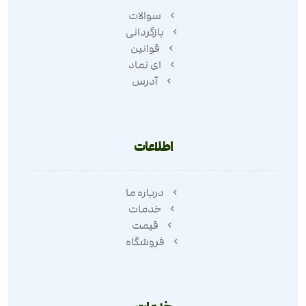
سوالات
بازگردانی
قوانین
ای نماد
آدرس
اطلاعات
درباره ما
خدمات
قیمت
فروشگاه