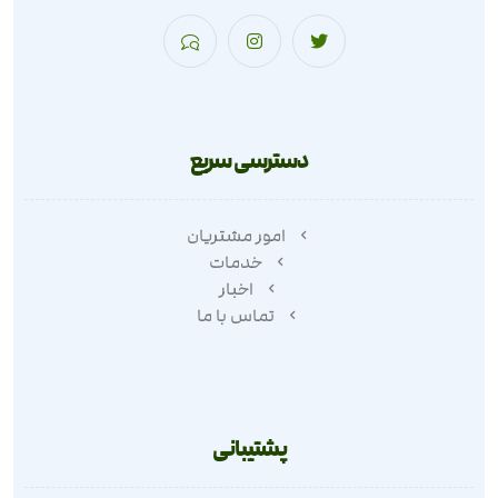
دسترسی سریع
امور مشتریان
خدمات
اخبار
تماس با ما
پشتیبانی