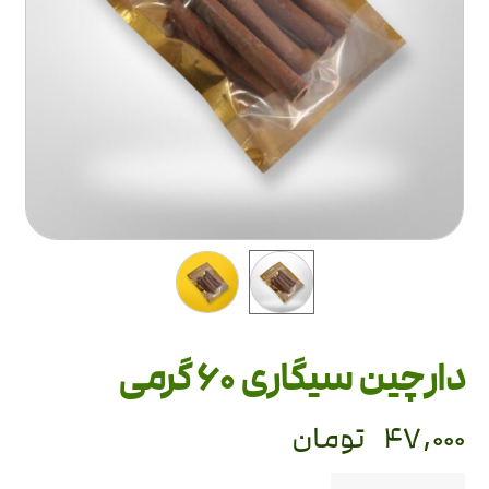
دارچین سیگاری 60 گرمی
۴۷,۰۰۰
تومان