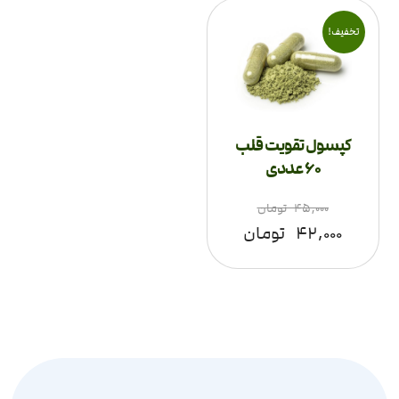
تخفیف!
کپسول تقویت قلب
60 عددی
۴۵,۰۰۰
تومان
۴۲,۰۰۰
تومان