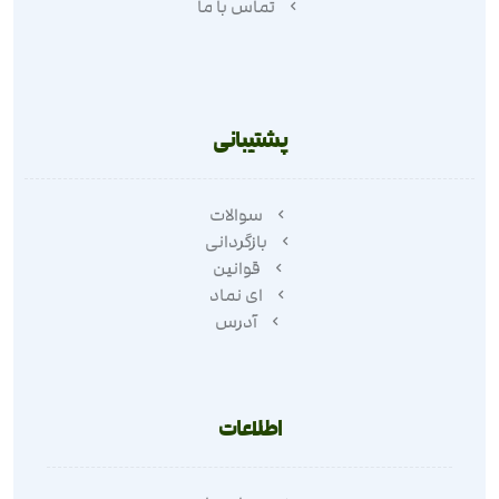
تماس با ما
پشتیبانی
سوالات
بازگردانی
قوانین
ای نماد
آدرس
اطلاعات