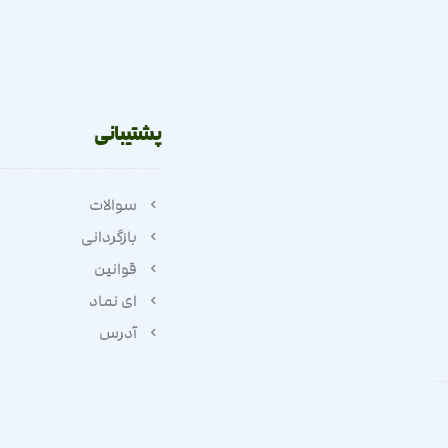
پشتیبانی
سوالات
بازگردانی
قوانین
ای نماد
آدرس