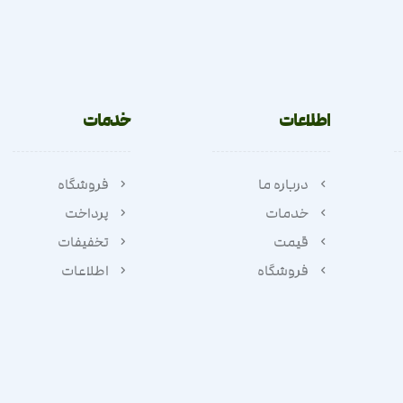
اطلاعات
خدمات
درباره ما
فروشگاه
خدمات
پرداخت
قیمت
تخفیفات
فروشگاه
اطلاعات