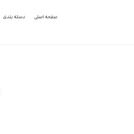
صفحه اصلی
دسته بندی