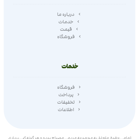
درباره ما
خدمات
قیمت
فروشگاه
خدمات
فروشگاه
پرداخت
تخفیفات
اطلاعات
تمامی حقوق متعلق به مجموعه مردمی مصباح بوده و هر گونه کپی برداری