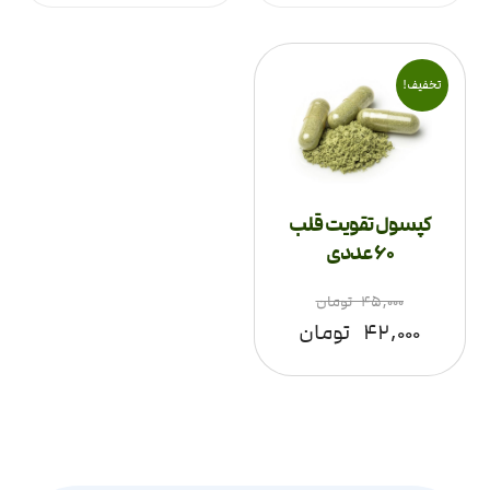
تخفیف!
کپسول تقویت قلب
60 عددی
۴۵,۰۰۰
تومان
۴۲,۰۰۰
تومان