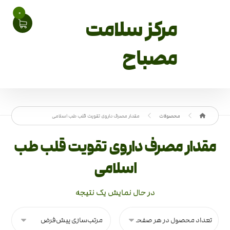
0
مرکز سلامت
مصباح
محصولات
مقدار مصرف داروی تقویت قلب طب اسلامی
مقدار مصرف داروی تقویت قلب طب
اسلامی
در حال نمایش یک نتیجه