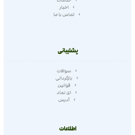
اخبار
تماس با ما
پشتیبانی
سوالات
بازگردانی
قوانین
ای نماد
آدرس
اطلاعات