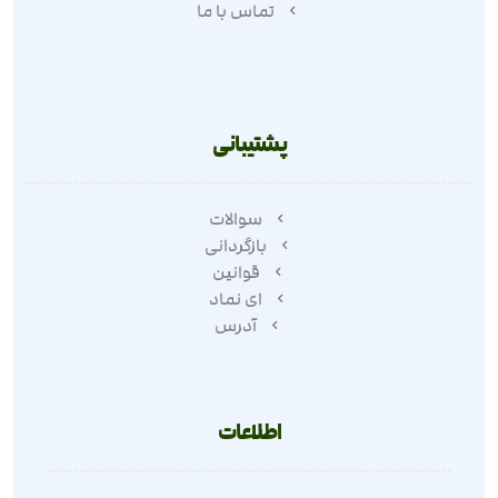
تماس با ما
پشتیبانی
سوالات
بازگردانی
قوانین
ای نماد
آدرس
اطلاعات