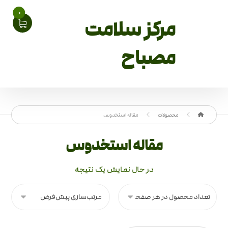
0
مرکز سلامت
مصباح
محصولات
مقاله استخدوس
مقاله استخدوس
در حال نمایش یک نتیجه