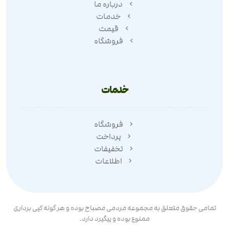
درباره ما
خدمات
قیمت
فروشگاه
خدمات
فروشگاه
پرداخت
تخفیفات
اطلاعات
تمامی حقوق متعلق به مجموعه مردمی مصباح بوده و هر گونه کپی برداری
ممنوع بوده و پیگیرد دارد.