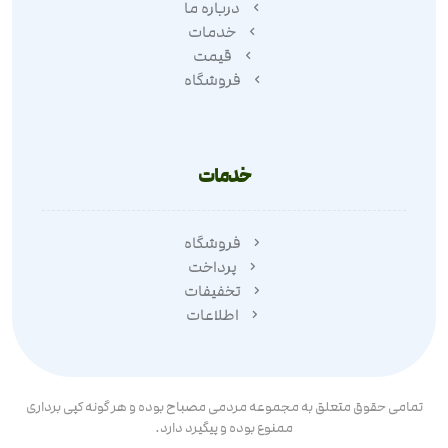
درباره ما
خدمات
قیمت
فروشگاه
خدمات
فروشگاه
پرداخت
تخفیفات
اطلاعات
تمامی حقوق متعلق به مجموعه مردمی مصباح بوده و هر گونه کپی برداری
ممنوع بوده و پیگیرد دارد.