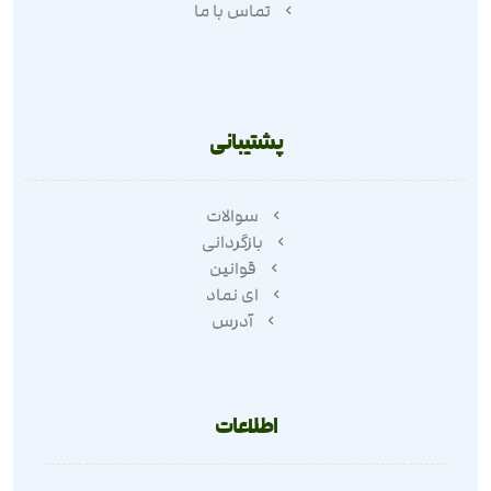
تماس با ما
پشتیبانی
سوالات
بازگردانی
قوانین
ای نماد
آدرس
اطلاعات