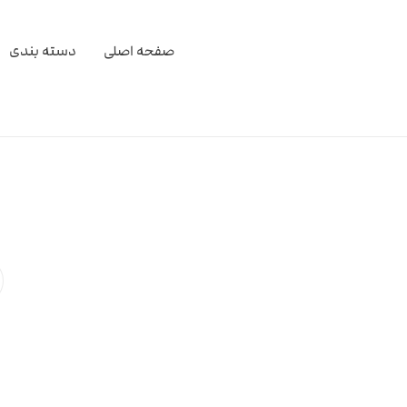
صفحه اصلی
دسته بندی