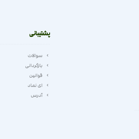
پشتیبانی
سوالات
بازگردانی
قوانین
ای نماد
آدرس