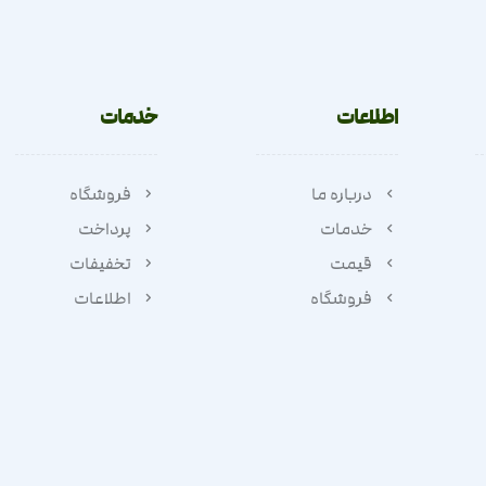
اطلاعات
خدمات
درباره ما
فروشگاه
خدمات
پرداخت
قیمت
تخفیفات
فروشگاه
اطلاعات