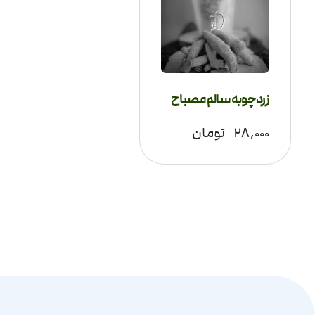
زردچوبه سالم مصباح
۲۸,۰۰۰
تومان