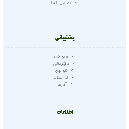
تماس با ما
پشتیبانی
سوالات
بازگردانی
قوانین
ای نماد
آدرس
اطلاعات