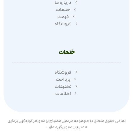
درباره ما
خدمات
قیمت
فروشگاه
خدمات
فروشگاه
پرداخت
تخفیفات
اطلاعات
تمامی حقوق متعلق به مجموعه مردمی مصباح بوده و هر گونه کپی برداری
ممنوع بوده و پیگیرد دارد.