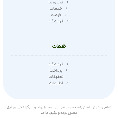
درباره ما
خدمات
قیمت
فروشگاه
خدمات
فروشگاه
پرداخت
تخفیفات
اطلاعات
تمامی حقوق متعلق به مجموعه مردمی مصباح بوده و هر گونه کپی برداری
ممنوع بوده و پیگیرد دارد.