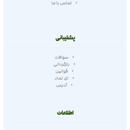
تماس با ما
پشتیبانی
سوالات
بازگردانی
قوانین
ای نماد
آدرس
اطلاعات