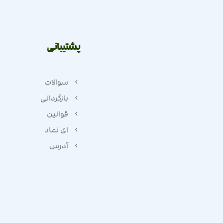
پشتیبانی
سوالات
بازگردانی
قوانین
ای نماد
آدرس