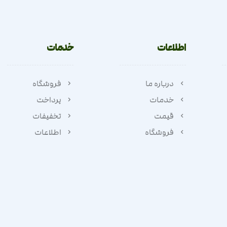
اطلاعات
خدمات
درباره ما
فروشگاه
خدمات
پرداخت
قیمت
تخفیفات
فروشگاه
اطلاعات