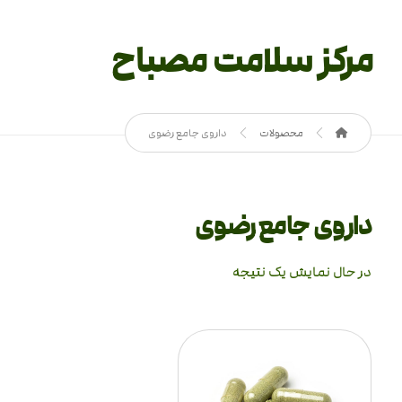
مرکز سلامت مصباح
محصولات
داروی جامع رضوی
داروی جامع رضوی
در حال نمایش یک نتیجه