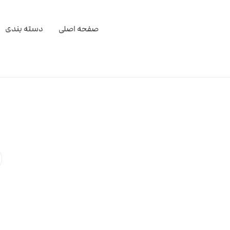
صفحه اصلی
دسته بندی