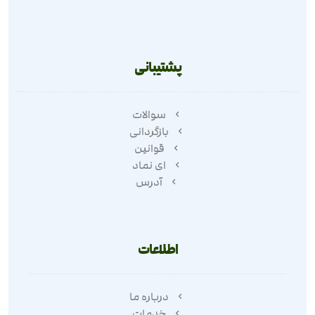
پشتیبانی
سوالات
بازگردانی
قوانین
ای نماد
آدرس
اطلاعات
درباره ما
خدمات