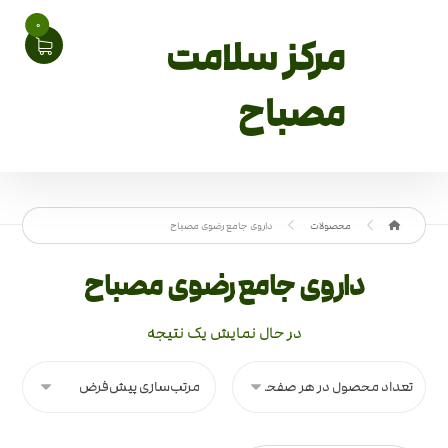
0
مرکز سلامت
مصباح
محصولات
داروی جامع رضوی مصباح
داروی جامع رضوی مصباح
در حال نمایش یک نتیجه