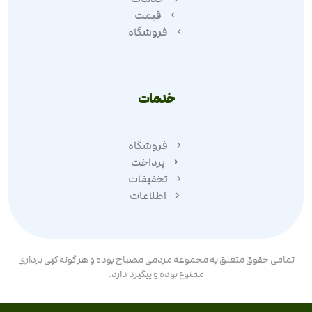
قیمت
فروشگاه
خدمات
فروشگاه
پرداخت
تخفیفات
اطلاعات
تمامی حقوق متعلق به مجموعه مردمی مصباح بوده و هر گونه کپی برداری
ممنوع بوده و پیگیرد دارد.