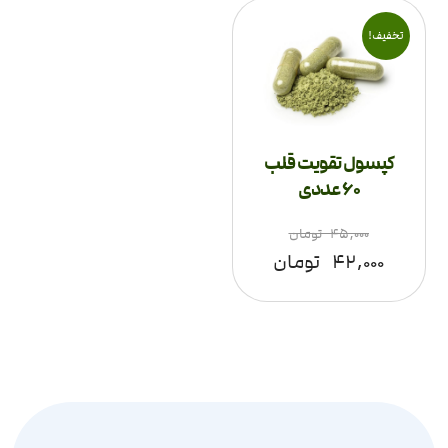
تخفیف!
کپسول تقویت قلب
60 عددی
۴۵,۰۰۰
تومان
۴۲,۰۰۰
تومان