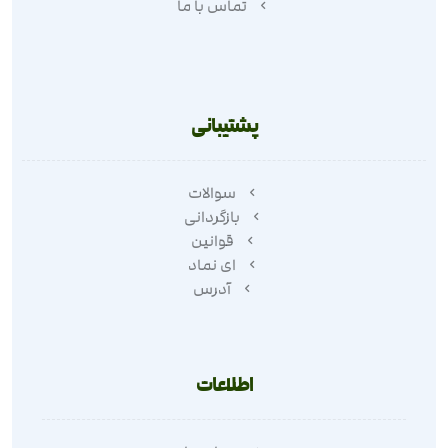
تماس با ما
پشتیبانی
سوالات
بازگردانی
قوانین
ای نماد
آدرس
اطلاعات