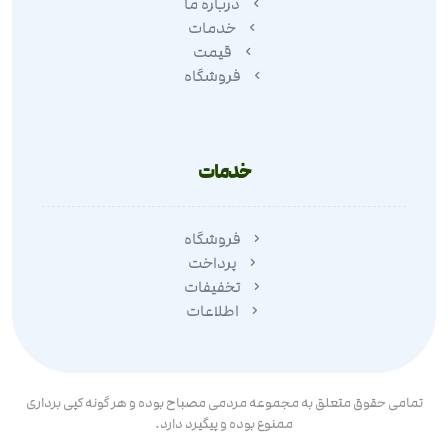
درباره ما
خدمات
قیمت
فروشگاه
خدمات
فروشگاه
پرداخت
تخفیفات
اطلاعات
تمامی حقوق متعلق به مجموعه مردمی مصباح بوده و هر گونه کپی برداری
ممنوع بوده و پیگیرد دارد.