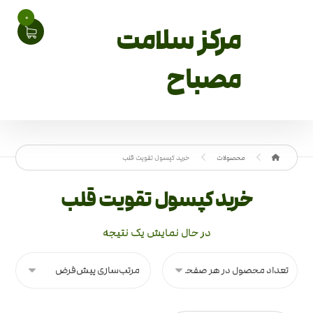
0
مرکز سلامت
مصباح
محصولات
خرید کپسول تقویت قلب
خرید کپسول تقویت قلب
در حال نمایش یک نتیجه