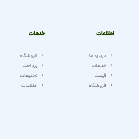
اطلاعات
خدمات
درباره ما
فروشگاه
خدمات
پرداخت
قیمت
تخفیفات
فروشگاه
اطلاعات