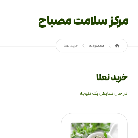
مرکز سلامت مصباح
محصولات
خرید نعنا
خرید نعنا
در حال نمایش یک نتیجه