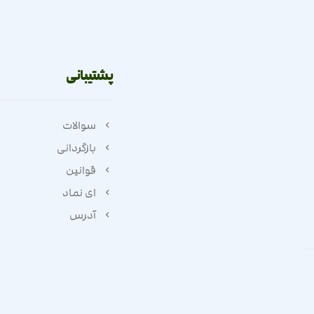
پشتیبانی
سوالات
بازگردانی
قوانین
ای نماد
آدرس