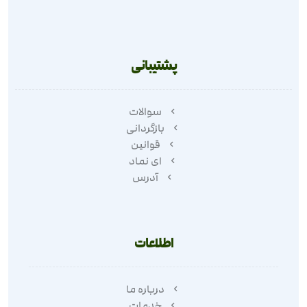
پشتیبانی
سوالات
بازگردانی
قوانین
ای نماد
آدرس
اطلاعات
درباره ما
خدمات