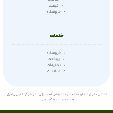
قیمت
فروشگاه
خدمات
فروشگاه
پرداخت
تخفیفات
اطلاعات
تمامی حقوق متعلق به مجموعه مردمی مصباح بوده و هر گونه کپی برداری
ممنوع بوده و پیگیرد دارد.