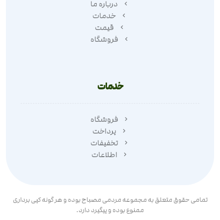
درباره ما
خدمات
قیمت
فروشگاه
خدمات
فروشگاه
پرداخت
تخفیفات
اطلاعات
تمامی حقوق متعلق به مجموعه مردمی مصباح بوده و هر گونه کپی برداری
ممنوع بوده و پیگیرد دارد.