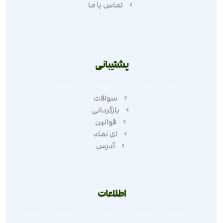
تماس با ما
پشتیبانی
سوالات
بازگردانی
قوانین
ای نماد
آدرس
اطلاعات