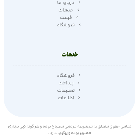
درباره ما
خدمات
قیمت
فروشگاه
خدمات
فروشگاه
پرداخت
تخفیفات
اطلاعات
تمامی حقوق متعلق به مجموعه مردمی مصباح بوده و هر گونه کپی برداری
ممنوع بوده و پیگیرد دارد.