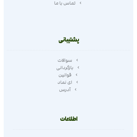
تماس با ما
پشتیبانی
سوالات
بازگردانی
قوانین
ای نماد
آدرس
اطلاعات