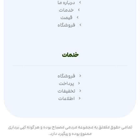
درباره ما
خدمات
قیمت
فروشگاه
خدمات
فروشگاه
پرداخت
تخفیفات
اطلاعات
تمامی حقوق متعلق به مجموعه مردمی مصباح بوده و هر گونه کپی برداری
ممنوع بوده و پیگیرد دارد.