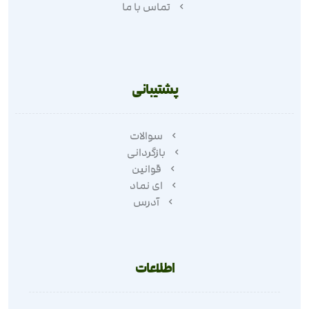
تماس با ما
پشتیبانی
سوالات
بازگردانی
قوانین
ای نماد
آدرس
اطلاعات