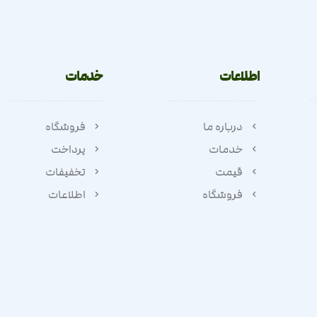
اطلاعات
خدمات
درباره ما
فروشگاه
خدمات
پرداخت
قیمت
تخفیفات
فروشگاه
اطلاعات