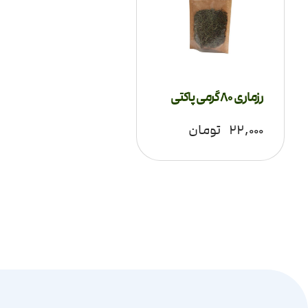
رزماری 80 گرمی پاکتی
۲۲,۰۰۰
تومان