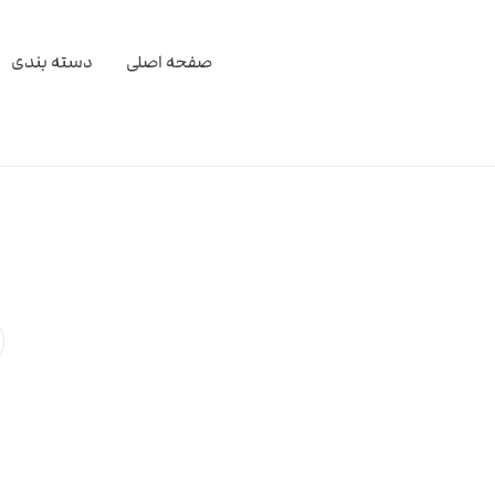
صفحه اصلی
دسته بندی