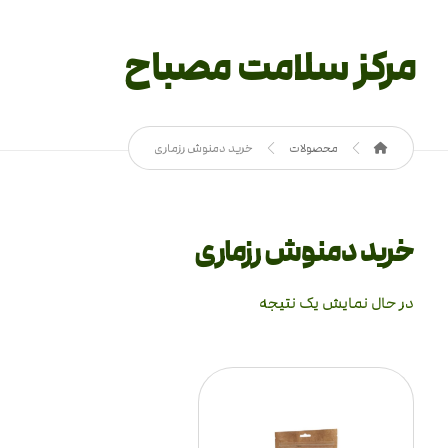
مرکز سلامت مصباح
محصولات
خرید دمنوش رزماری
خرید دمنوش رزماری
در حال نمایش یک نتیجه