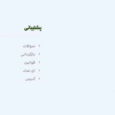
پشتیبانی
سوالات
بازگردانی
قوانین
ای نماد
آدرس