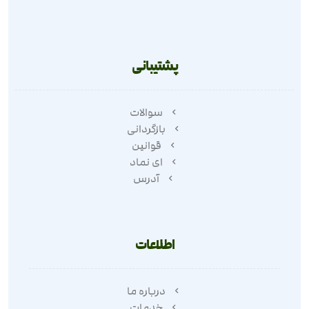
پشتیبانی
سوالات
بازگردانی
قوانین
ای نماد
آدرس
اطلاعات
درباره ما
خدمات