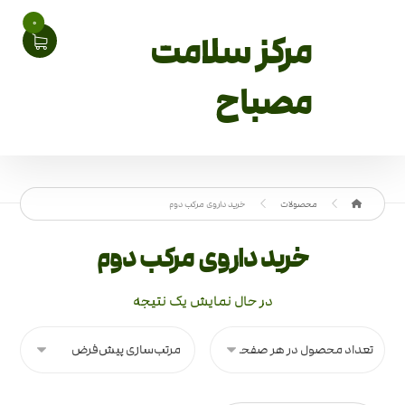
0
مرکز سلامت
مصباح
محصولات
خرید داروی مرکب دوم
خرید داروی مرکب دوم
در حال نمایش یک نتیجه