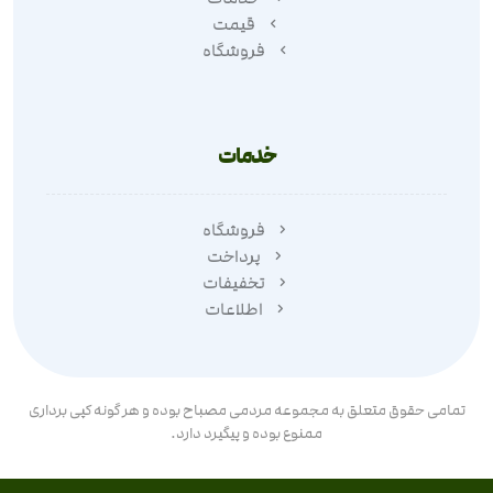
قیمت
فروشگاه
خدمات
فروشگاه
پرداخت
تخفیفات
اطلاعات
تمامی حقوق متعلق به مجموعه مردمی مصباح بوده و هر گونه کپی برداری
ممنوع بوده و پیگیرد دارد.