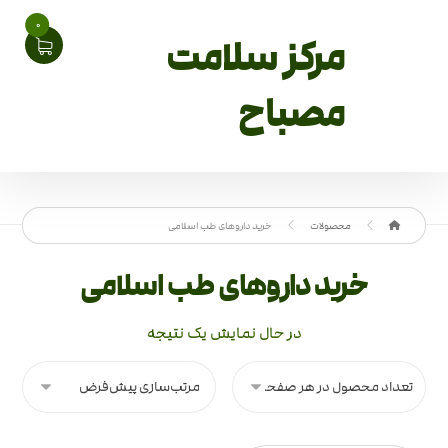
0
مرکز سلامت
مصباح
محصولات
خرید داروهای طب اسلامی
خرید داروهای طب اسلامی
در حال نمایش یک نتیجه