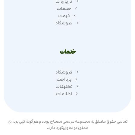
درباره ما
خدمات
قیمت
فروشگاه
خدمات
فروشگاه
پرداخت
تخفیفات
اطلاعات
تمامی حقوق متعلق به مجموعه مردمی مصباح بوده و هر گونه کپی برداری
ممنوع بوده و پیگیرد دارد.