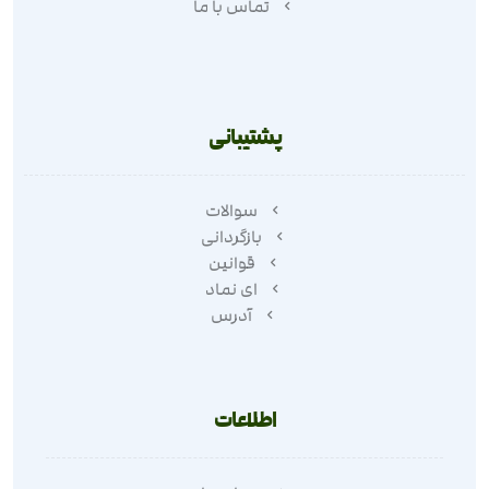
تماس با ما
پشتیبانی
سوالات
بازگردانی
قوانین
ای نماد
آدرس
اطلاعات