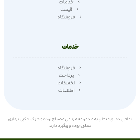
خدمات
قیمت
فروشگاه
خدمات
فروشگاه
پرداخت
تخفیفات
اطلاعات
تمامی حقوق متعلق به مجموعه مردمی مصباح بوده و هر گونه کپی برداری
ممنوع بوده و پیگیرد دارد.