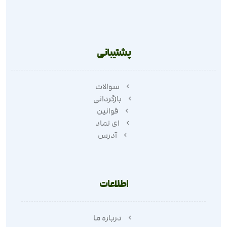
پشتیبانی
سوالات
بازگردانی
قوانین
ای نماد
آدرس
اطلاعات
درباره ما