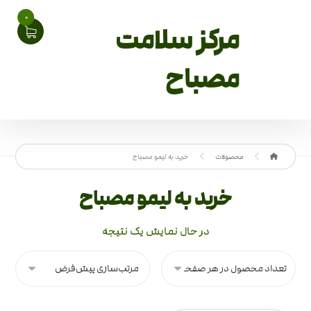
0
مرکز سلامت
مصباح
محصولات
خرید به لیمو مصباح
خرید به لیمو مصباح
در حال نمایش یک نتیجه