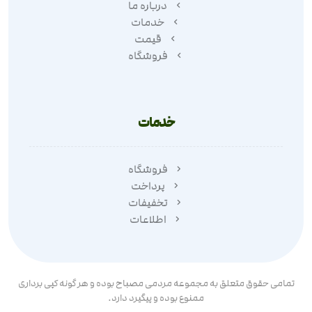
درباره ما
خدمات
قیمت
فروشگاه
خدمات
فروشگاه
پرداخت
تخفیفات
اطلاعات
تمامی حقوق متعلق به مجموعه مردمی مصباح بوده و هر گونه کپی برداری
ممنوع بوده و پیگیرد دارد.