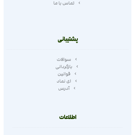
تماس با ما
پشتیبانی
سوالات
بازگردانی
قوانین
ای نماد
آدرس
اطلاعات