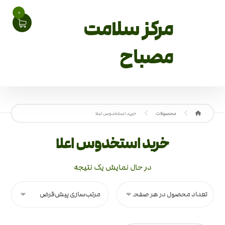
0
مرکز سلامت
مصباح
محصولات
خرید استخدوس اعلا
خرید استخدوس اعلا
در حال نمایش یک نتیجه