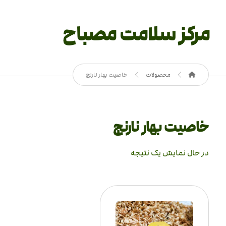
مرکز سلامت مصباح
محصولات
خاصیت بهار نارنج
خاصیت بهار نارنج
در حال نمایش یک نتیجه