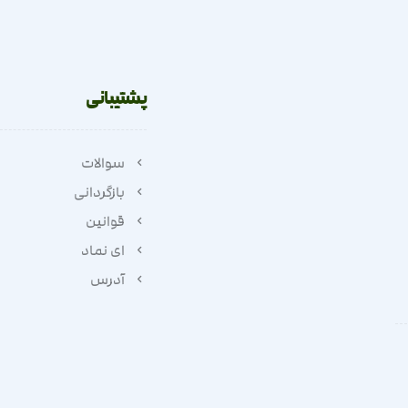
پشتیبانی
سوالات
بازگردانی
قوانین
ای نماد
آدرس