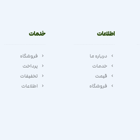
اطلاعات
خدمات
درباره ما
فروشگاه
خدمات
پرداخت
قیمت
تخفیفات
فروشگاه
اطلاعات