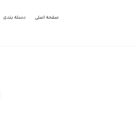
صفحه اصلی
دسته بندی