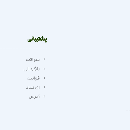
پشتیبانی
سوالات
بازگردانی
قوانین
ای نماد
آدرس