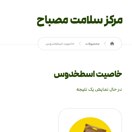
مرکز سلامت مصباح
محصولات
خاصیت اسطخدوس
خاصیت اسطخدوس
در حال نمایش یک نتیجه