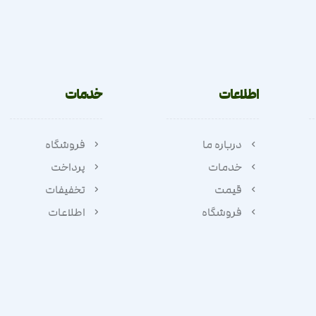
اطلاعات
خدمات
درباره ما
فروشگاه
خدمات
پرداخت
قیمت
تخفیفات
فروشگاه
اطلاعات