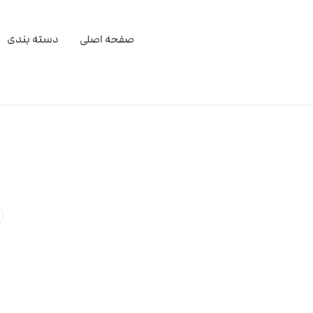
صفحه اصلی
دسته بندی