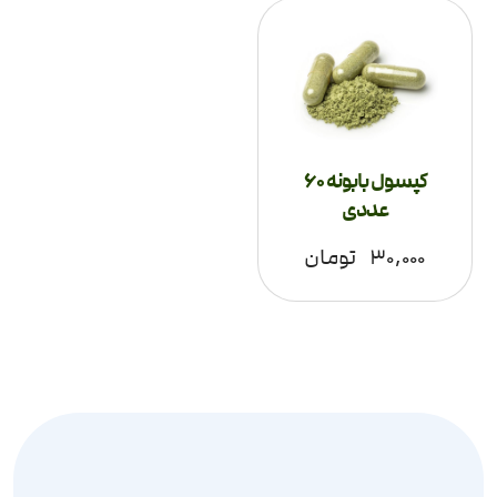
کپسول بابونه 60
عددی
۳۰,۰۰۰
تومان