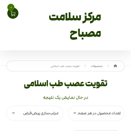
0
مرکز سلامت
مصباح
محصولات
تقویت عصب طب اسلامی
تقویت عصب طب اسلامی
در حال نمایش یک نتیجه