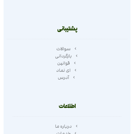
پشتیبانی
سوالات
بازگردانی
قوانین
ای نماد
آدرس
اطلاعات
درباره ما
خدمات