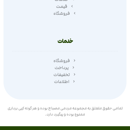
قیمت
فروشگاه
خدمات
فروشگاه
پرداخت
تخفیفات
اطلاعات
تمامی حقوق متعلق به مجموعه مردمی مصباح بوده و هر گونه کپی برداری
ممنوع بوده و پیگیرد دارد.