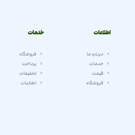
اطلاعات
خدمات
درباره ما
فروشگاه
خدمات
پرداخت
قیمت
تخفیفات
فروشگاه
اطلاعات