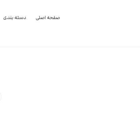
صفحه اصلی
دسته بندی