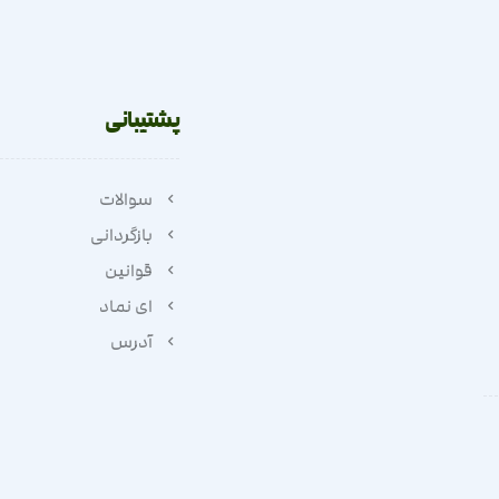
پشتیبانی
سوالات
بازگردانی
قوانین
ای نماد
آدرس