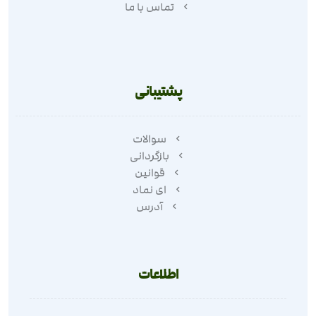
تماس با ما
پشتیبانی
سوالات
بازگردانی
قوانین
ای نماد
آدرس
اطلاعات