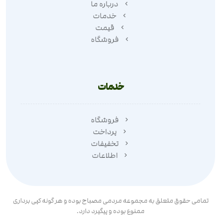
درباره ما
خدمات
قیمت
فروشگاه
خدمات
فروشگاه
پرداخت
تخفیفات
اطلاعات
تمامی حقوق متعلق به مجموعه مردمی مصباح بوده و هر گونه کپی برداری
ممنوع بوده و پیگیرد دارد.