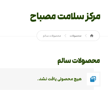
مرکز سلامت مصباح
محصولات
محصولات سالم
محصولات سالم
هیچ محصولی یافت نشد.