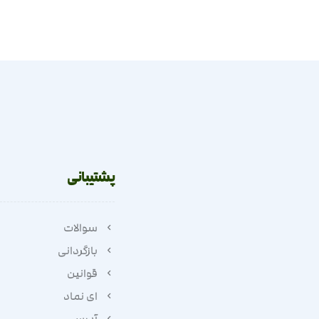
پشتیبانی
سوالات
بازگردانی
قوانین
ای نماد