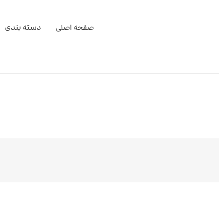
صفحه اصلی
دسته بندی