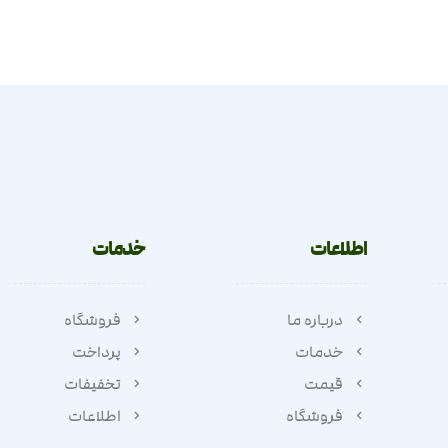
اطلاعات
خدمات
درباره ما
فروشگاه
خدمات
پرداخت
قیمت
تخفیفات
فروشگاه
اطلاعات