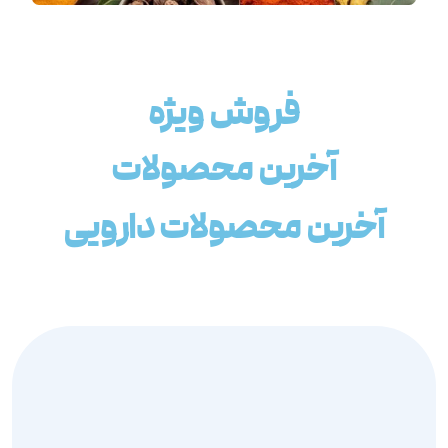
فروش ویژه
آخرین محصولات
آخرین محصولات دارویی