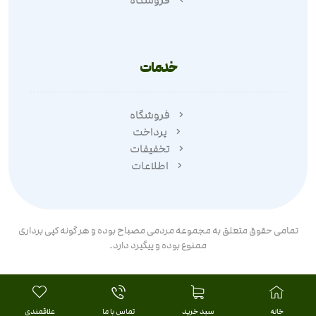
خدمات
فروشگاه
پرداخت
تخفیفات
اطلاعات
تمامی حقوق متعلق به مجموعه مردمی مصباح بوده و هر گونه کپی برداری
ممنوع بوده و پیگیرد دارد.
خانه
سبد خرید
تماس با ما
علاقمندی