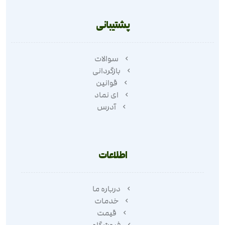
پشتیبانی
سوالات
بازگردانی
قوانین
ای نماد
آدرس
اطلاعات
درباره ما
خدمات
قیمت
فروشگاه