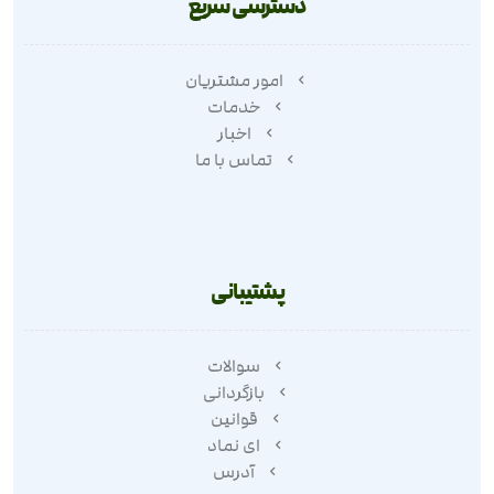
دسترسی سریع
امور مشتریان
خدمات
اخبار
تماس با ما
پشتیبانی
سوالات
بازگردانی
قوانین
ای نماد
آدرس