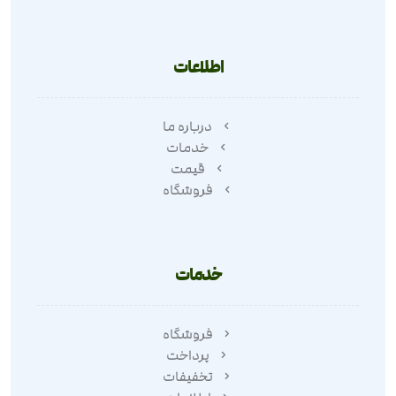
اطلاعات
درباره ما
خدمات
قیمت
فروشگاه
خدمات
فروشگاه
پرداخت
تخفیفات